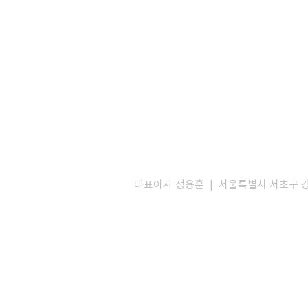
대표이사 정용훈 | 서울특별시 서초구 강남대