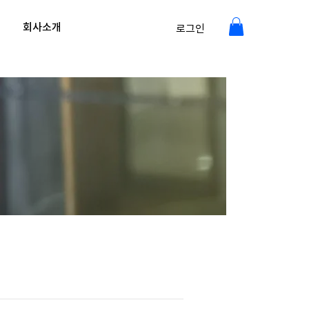
회사소개
로그인