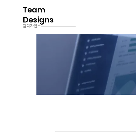
Team
Designs
팀디자인스