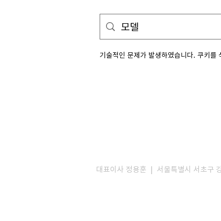
기술적인 문제가 발생하였습니다. 쿠키를 
대표이사 정용훈 | 서울특별시 서초구 강남대