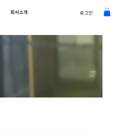
회사소개
로그인