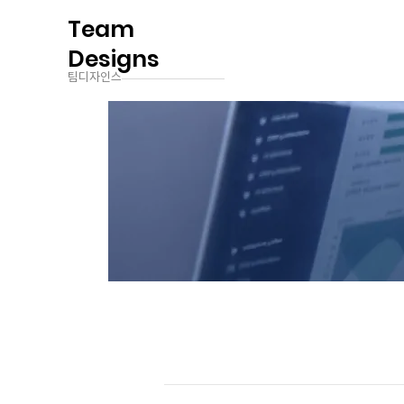
Team
Designs
팀디자인스