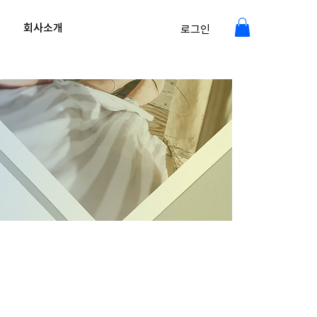
회사소개
로그인