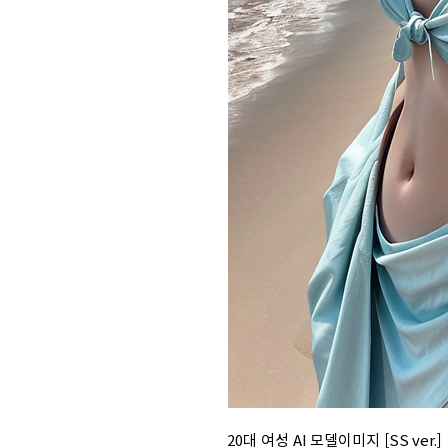
20대 여성 AI 모델이미지 [SS ver.]