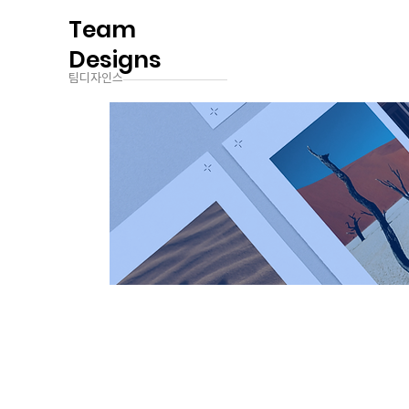
Team
Designs
팀디자인스