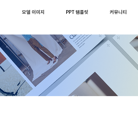
모델 이미지
PPT 템플릿
커뮤니티