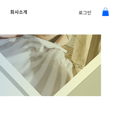
회사소개
로그인