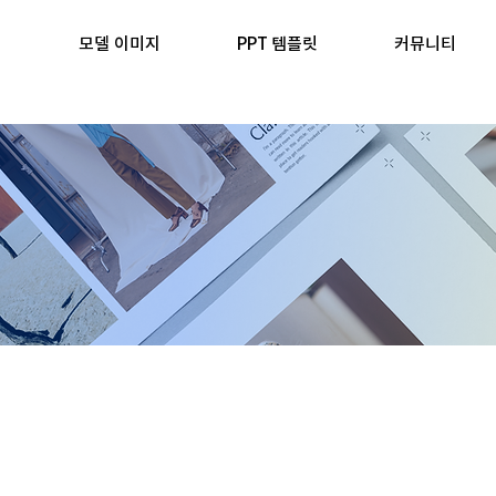
모델 이미지
PPT 템플릿
커뮤니티