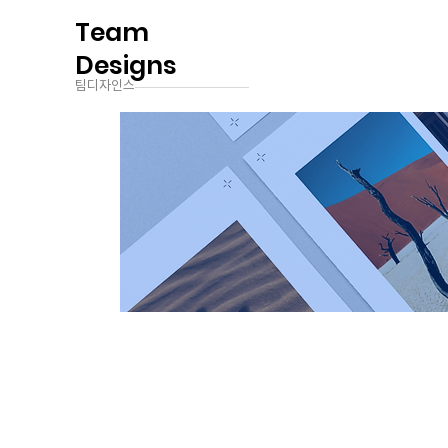
Team
Designs
팀디자인스