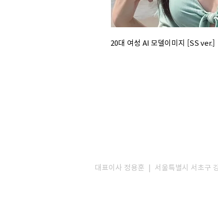
20대 여성 AI 모델이미지 [SS ver.]
대표이사 정용훈 | 서울특별시 서초구 강남대