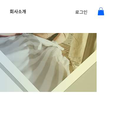
회사소개
로그인