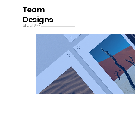
Team
Designs
팀디자인스