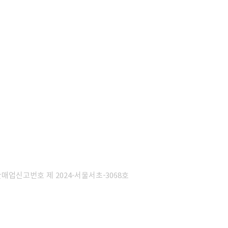
판매업신고번호 제 2024-서울서초-3068호