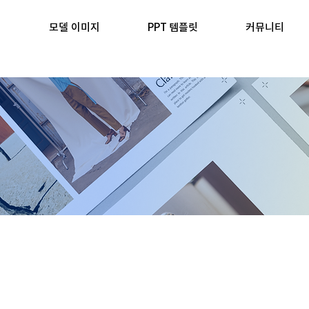
모델 이미지
PPT 템플릿
커뮤니티