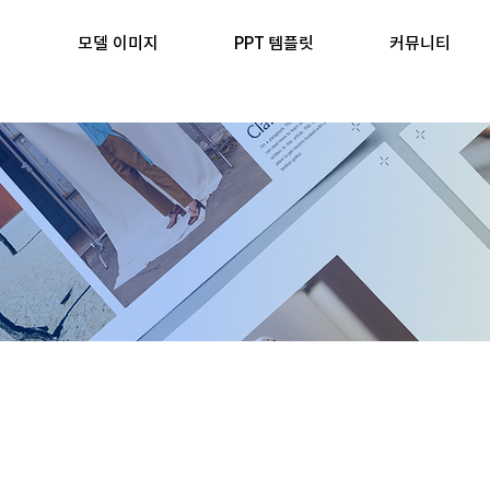
모델 이미지
PPT 템플릿
커뮤니티