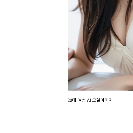
20대 여성 AI 모델이미지