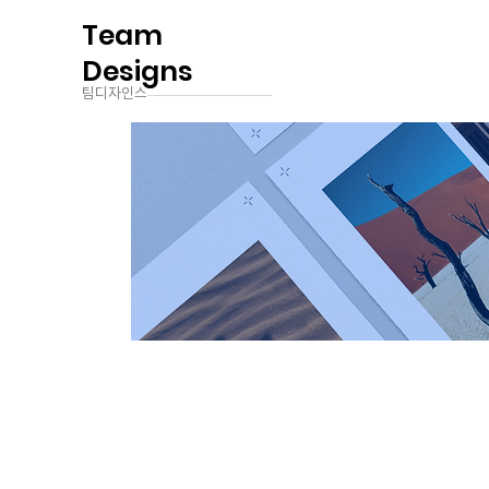
Team
Designs
팀디자인스