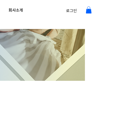
회사소개
로그인