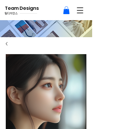
Team Designs
팀디자인스