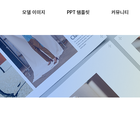
모델 이미지
PPT 템플릿
커뮤니티