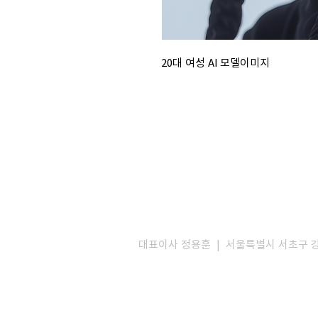
20대 여성 AI 모델이미지
대표이사 정용훈 | 서울특별시 서초구 강남대