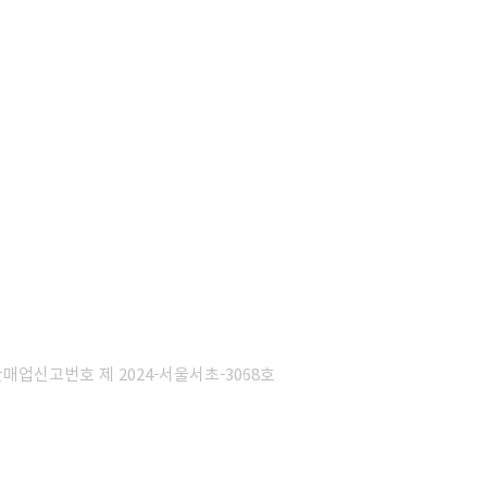
판매업신고번호 제 2024-서울서초-3068호