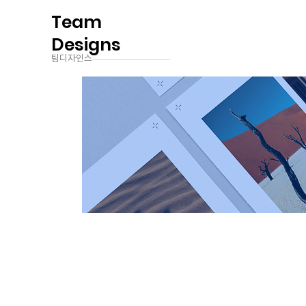
Team
Designs
팀디자인스