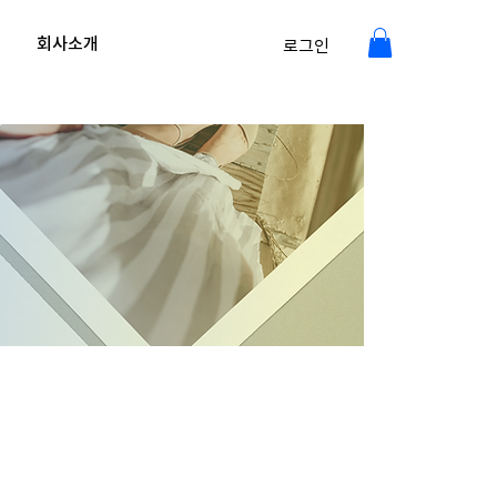
회사소개
로그인