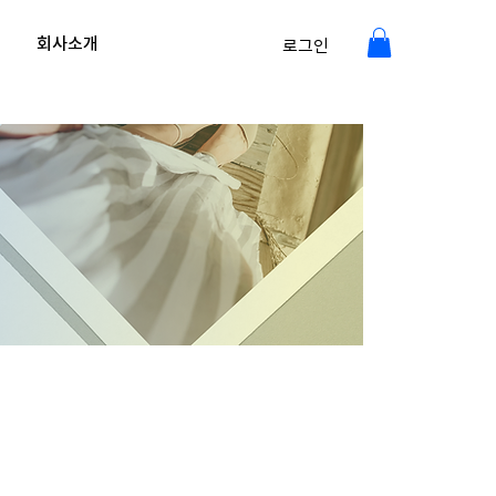
회사소개
로그인