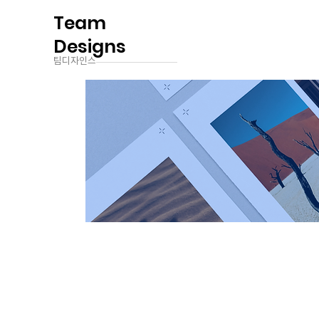
Team
Designs
팀디자인스