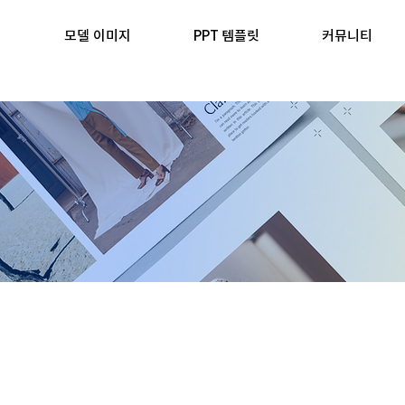
모델 이미지
PPT 템플릿
커뮤니티