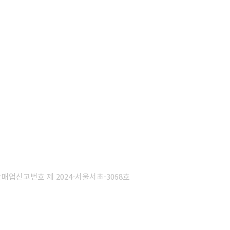
판매업신고번호 제 2024-서울서초-3068호