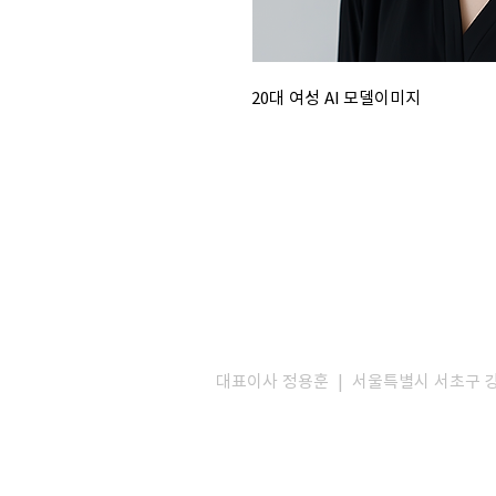
20대 여성 AI 모델이미지
대표이사 정용훈 | 서울특별시 서초구 강남대