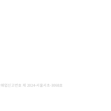
판매업신고번호 제 2024-서울서초-3068호