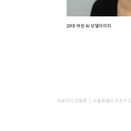
20대 여성 AI 모델이미지
대표이사 정용훈 | 서울특별시 서초구 강남대