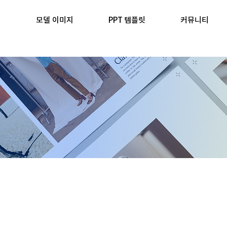
모델 이미지
PPT 템플릿
커뮤니티