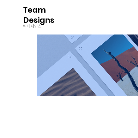
Team
Designs
팀디자인스