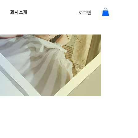
회사소개
로그인