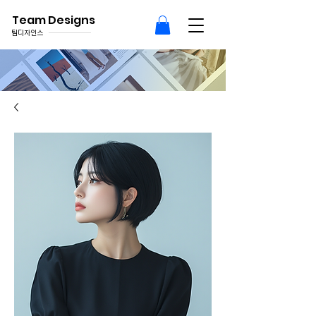
Team Designs
팀디자인스