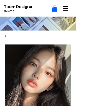
Team Designs
팀디자인스