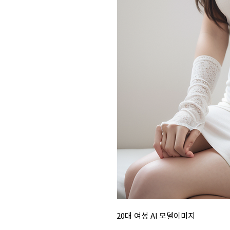
20대 여성 AI 모델이미지