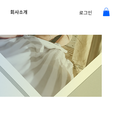
회사소개
로그인