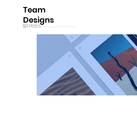
Team
Designs
팀디자인스