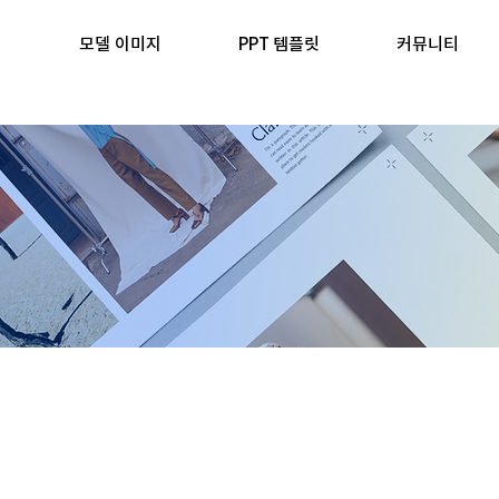
모델 이미지
PPT 템플릿
커뮤니티