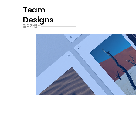
Team
Designs
팀디자인스