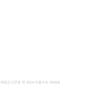
판매업신고번호 제 2024-서울서초-3068호