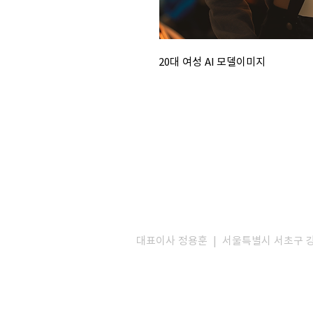
20대 여성 AI 모델이미지
대표이사 정용훈 | 서울특별시 서초구 강남대