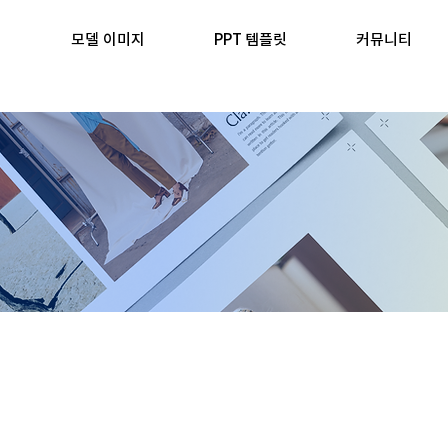
모델 이미지
PPT 템플릿
커뮤니티