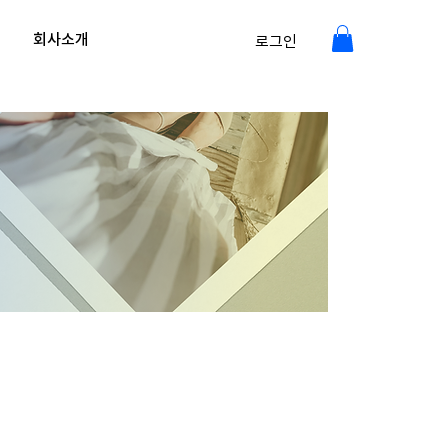
회사소개
로그인