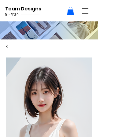
Team Designs
팀디자인스