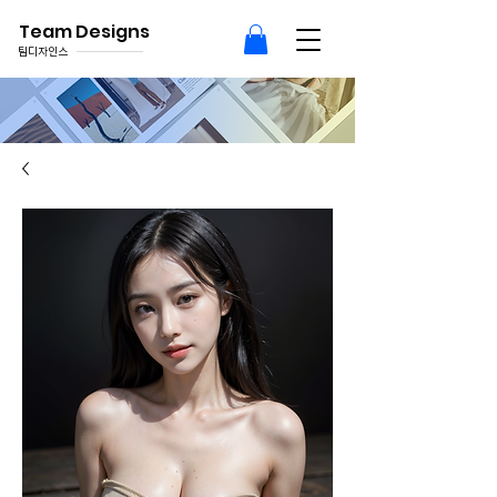
Team Designs
팀디자인스