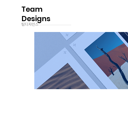
Team
Designs
팀디자인스