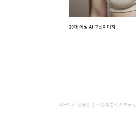
20대 여성 AI 모델이미지
대표이사 정용훈 | 서울특별시 서초구 강남대