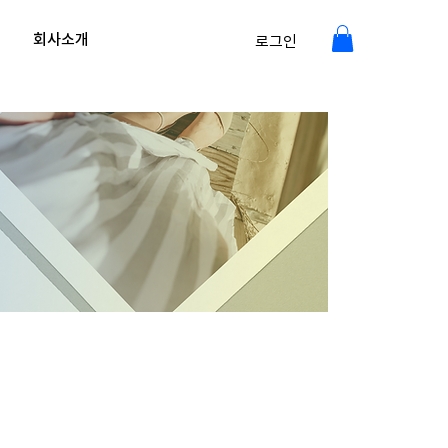
회사소개
로그인