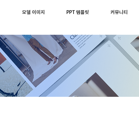
모델 이미지
PPT 템플릿
커뮤니티