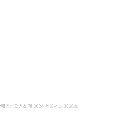
판매업신고번호 제 2024-서울서초-3068호