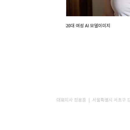
20대 여성 AI 모델이미지
대표이사 정용훈 | 서울특별시 서초구 강남대