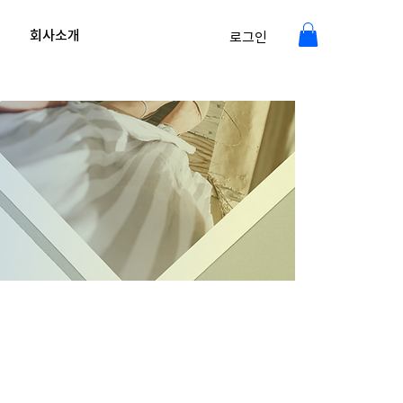
회사소개
로그인