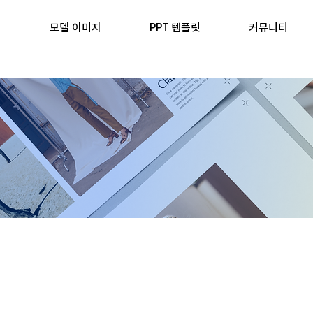
모델 이미지
PPT 템플릿
커뮤니티