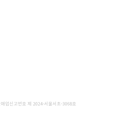
판매업신고번호 제 2024-서울서초-3068호