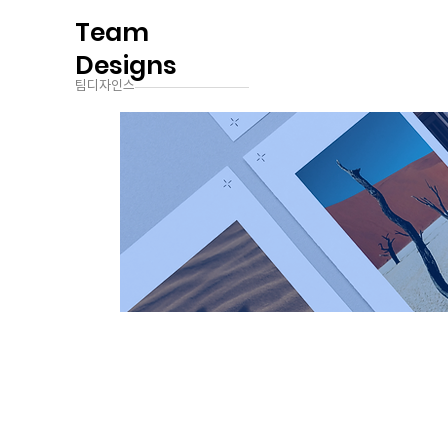
Team
Designs
팀디자인스