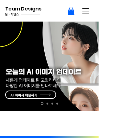
Team Designs
팀디자인스
AI 이미지 체험하기