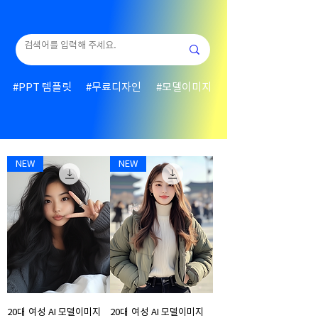
#PPT 템플릿
#무료디자인
#모델이미지
NEW
NEW
20대 여성 AI 모델이미지
20대 여성 AI 모델이미지